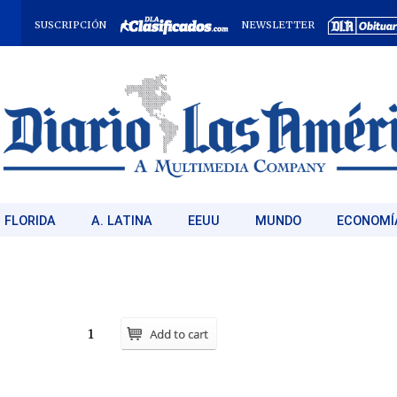
SUSCRIPCIÓN
NEWSLETTER
FLORIDA
A. LATINA
EEUU
MUNDO
ECONOMÍ