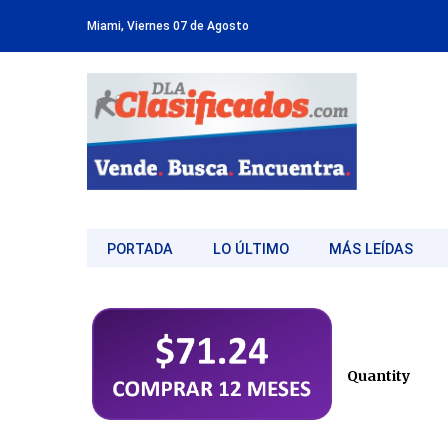
Miami, Viernes 07 de Agosto
PORTADA
LO ÚLTIMO
MÁS LEÍDAS
Quantity