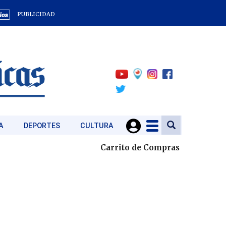
PUBLICIDAD
A
DEPORTES
CULTURA
Carrito de Compras